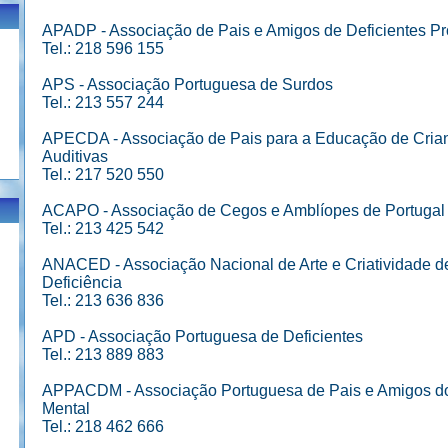
APADP - Associação de Pais e Amigos de Deficientes P
Tel.: 218 596 155
APS - Associação Portuguesa de Surdos
Tel.: 213 557 244
APECDA - Associação de Pais para a Educação de Crian
Auditivas
Tel.: 217 520 550
ACAPO - Associação de Cegos e Amblíopes de Portugal
Tel.: 213 425 542
ANACED - Associação Nacional de Arte e Criatividade 
Deficiência
Tel.: 213 636 836
APD - Associação Portuguesa de Deficientes
Tel.: 213 889 883
APPACDM - Associação Portuguesa de Pais e Amigos do
Mental
Tel.: 218 462 666