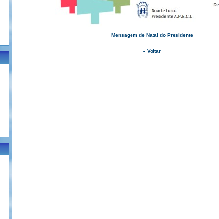
Mensagem de Natal do Presidente
« Voltar