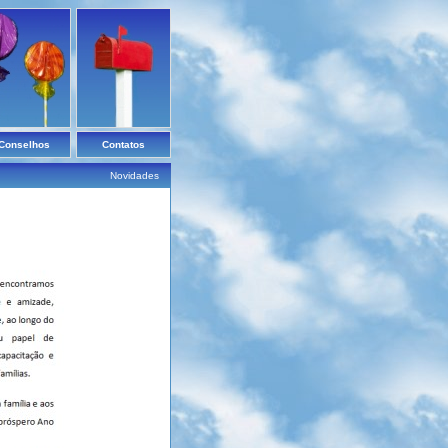
Conselhos
Contatos
Novidades